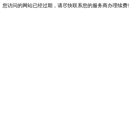
您访问的网站已经过期，请尽快联系您的服务商办理续费!