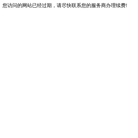
您访问的网站已经过期，请尽快联系您的服务商办理续费!