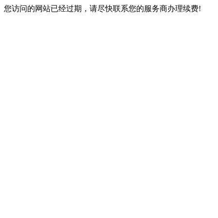
您访问的网站已经过期，请尽快联系您的服务商办理续费!