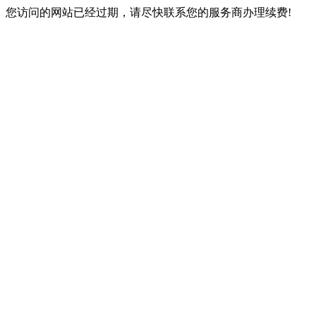
您访问的网站已经过期，请尽快联系您的服务商办理续费!